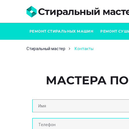
Стиральный маст
РЕМОНТ СТИРАЛЬНЫХ МАШИН
РЕМОНТ СУШ
Стиральный мастер
Контакты
МАСТЕРА П