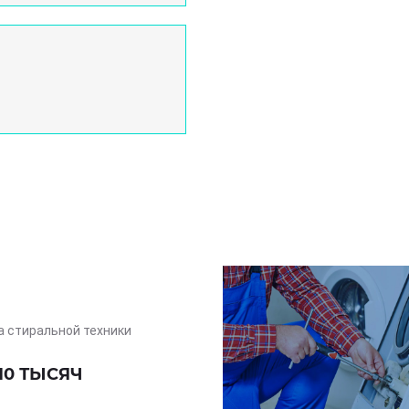
а стиральной техники
10 ТЫСЯЧ