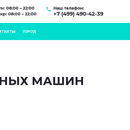
н: 08:00 – 22:00
Наш телефон:
+7 (499) 490-42-39
кр: 08:00 – 22:00
НТАКТЫ
ГОРОД
ЬНЫХ МАШИН