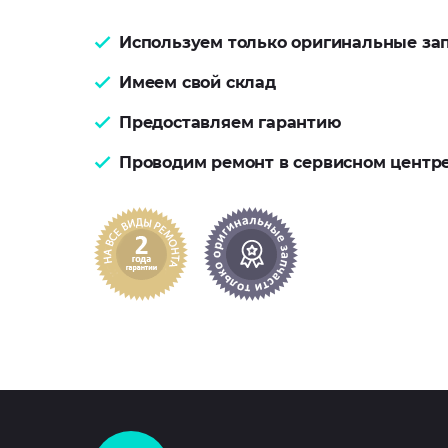
Используем только оригинальные за
Имеем свой склад
Предоставляем гарантию
Проводим ремонт в сервисном центр