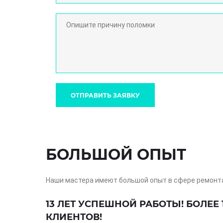
ОТПРАВИТЬ ЗАЯВКУ
БОЛЬШОЙ ОПЫТ
Наши мастера имеют большой опыт в сфере ремонт
13 ЛЕТ УСПЕШНОЙ РАБОТЫ! БОЛЕЕ 
КЛИЕНТОВ!