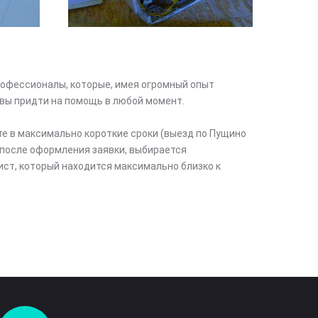
офессионалы, которые, имея огромный опыт
вы придти на помощь в любой момент.
те в максимально короткие сроки (выезд по Пущино
после оформления заявки, выбирается
ст, который находится максимально близко к