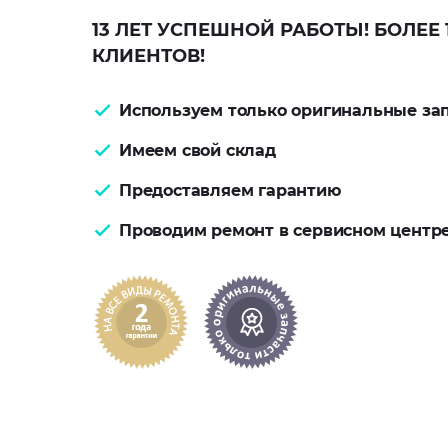
13 ЛЕТ УСПЕШНОЙ РАБОТЫ! БОЛЕЕ 
КЛИЕНТОВ!
Используем только оригинальные за
Имеем свой склад
Предоставляем гарантию
Проводим ремонт в сервисном центр