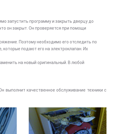
имо запустить программу и закрыть дверцу до
 что он закрыт. Он проверяется при помощи
пряжение. Поэтому необходимо его отследить по
ле, которые подают его на электроклапан. Их
заменить на новый оригинальный. В любой
Он выполнит качественное обслуживание техники с