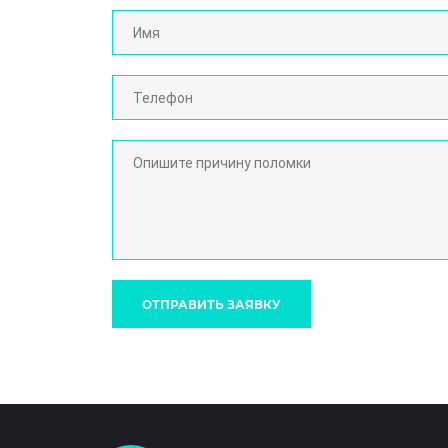
ОТПРАВИТЬ ЗАЯВКУ