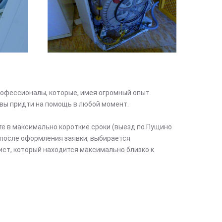
офессионалы, которые, имея огромный опыт
вы придти на помощь в любой момент.
те в максимально короткие сроки (выезд по Пущино
после оформления заявки, выбирается
ст, который находится максимально близко к