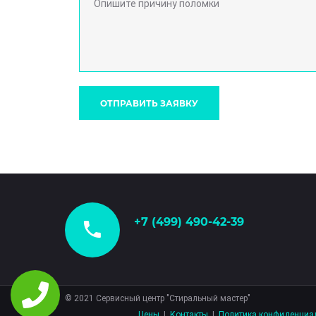
ОТПРАВИТЬ ЗАЯВКУ
+7 (499) 490-42-39
©
2021
Сервисный центр "Стиральный мастер"
Цены
|
Контакты
|
Политика конфиденциа