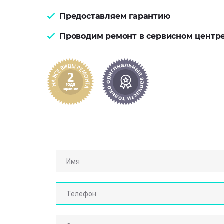
Предоставляем гарантию
Проводим ремонт в сервисном центр