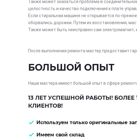
Также может оказаться проблема в соединительном 
целостность и качество подключения к плате управ
Если стиральная машине не открывается по-прежнем
оборвались дорожки. Путем их восстановления, ма
Также может быть неисправен сам электромагнит,
После выполнения ремонта мастер предоставит гар
БОЛЬШОЙ ОПЫТ
Наши мастера имеют большой опыт в сфере ремонт
13 ЛЕТ УСПЕШНОЙ РАБОТЫ! БОЛЕЕ 
КЛИЕНТОВ!
Используем только оригинальные за
Имеем свой склад