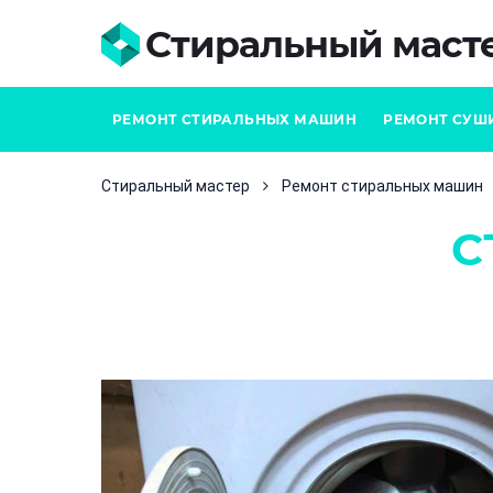
Стиральный маст
РЕМОНТ СТИРАЛЬНЫХ МАШИН
РЕМОНТ СУШ
Стиральный мастер
Ремонт стиральных машин
С